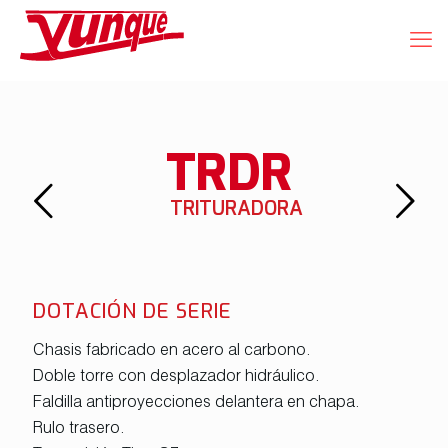
TRDR
TRITURADORA
DOTACIÓN DE SERIE
Chasis fabricado en acero al carbono.
Doble torre con desplazador hidráulico.
Faldilla antiproyecciones delantera en chapa.
Rulo trasero.