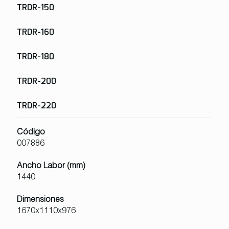
TRDR-150
TRDR-160
TRDR-180
TRDR-200
TRDR-220
Código
007886
Ancho Labor (mm)
1440
Dimensiones
1670x1110x976