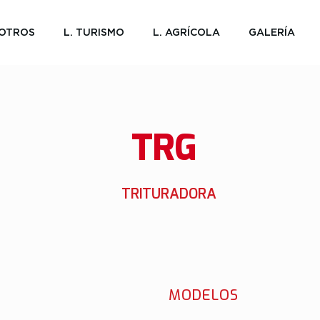
OTROS
L. TURISMO
L. AGRÍCOLA
GALERÍA
TRG
TRITURADORA
MODELOS