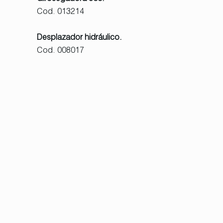
Cod. 013214
Desplazador hidráulico.
Cod. 008017