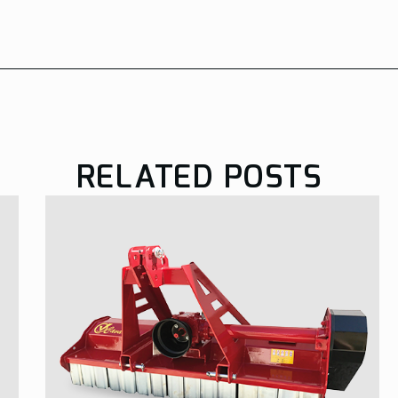
RELATED POSTS