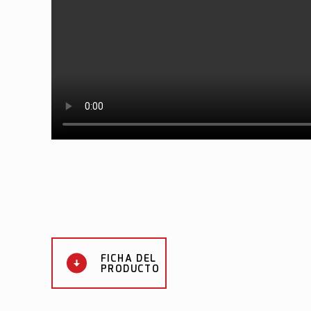
FICHA DEL
PRODUCTO