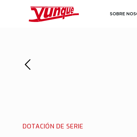
SOBRE NOS
DOTACIÓN DE SERIE