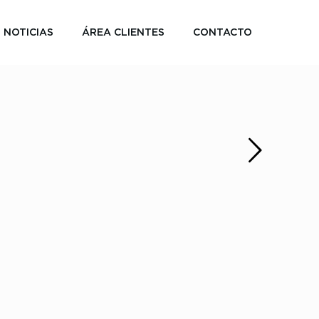
NOTICIAS
ÁREA CLIENTES
CONTACTO