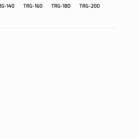
RG-140
TRG-160
TRG-180
TRG-200