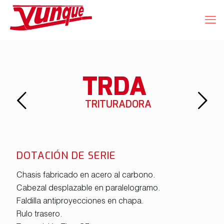
TRDA
TRITURADORA
DOTACIÓN DE SERIE
Chasis fabricado en acero al carbono.
Cabezal desplazable en paralelogramo.
Faldilla antiproyecciones en chapa.
Rulo trasero.