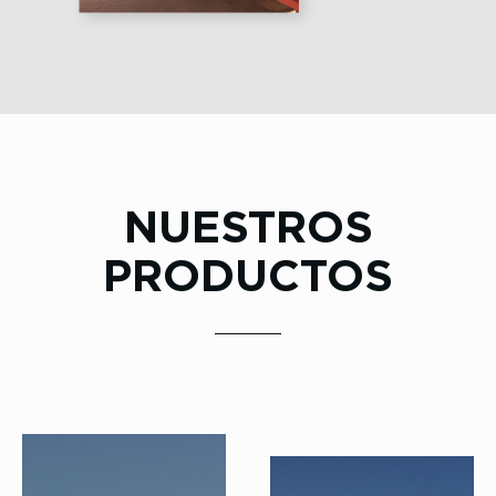
NUESTROS
PRODUCTOS