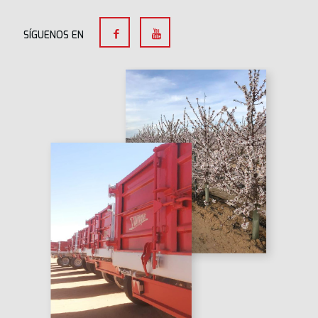
SÍGUENOS EN