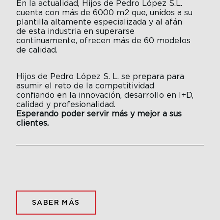
En la actualidad, Hijos de Pedro López S.L.
cuenta con más de 6000 m2 que, unidos a su
plantilla altamente especializada y al afán
de esta industria en superarse
continuamente, ofrecen más de 60 modelos
de calidad.
Hijos de Pedro López S. L. se prepara para
asumir el reto de la competitividad
confiando en la innovación, desarrollo en I+D,
calidad y profesionalidad.
Esperando poder servir más y mejor a sus
clientes.
SABER MÁS