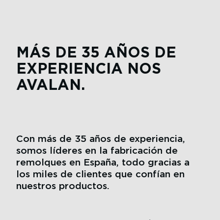
MÁS DE 35 AÑOS DE
EXPERIENCIA NOS
AVALAN.
Con más de 35 años de experiencia,
somos líderes en la fabricación de
remolques en España, todo gracias a
los miles de clientes que confían en
nuestros productos.