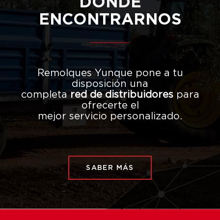
DÓNDE
ENCONTRARNOS
Remolques Yunque pone a tu
disposición una
completa
red de distribuidores
para
ofrecerte el
mejor servicio personalizado.
SABER MÁS